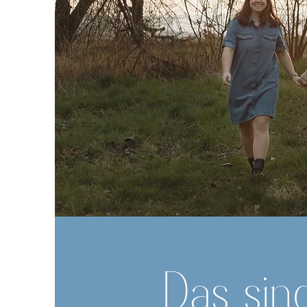
Das sind