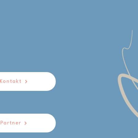
Kontakt
Partner